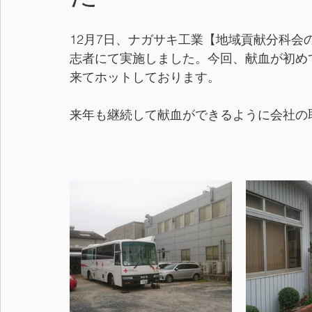
12月7日、ナガサキ工業【地域貢献分科会
志者にて実施しました。今回、献血が初め
来てホットしております。
来年も継続して献血ができるように会社の