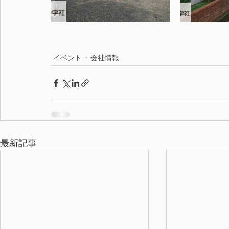
イベント
会社情報
最新記事