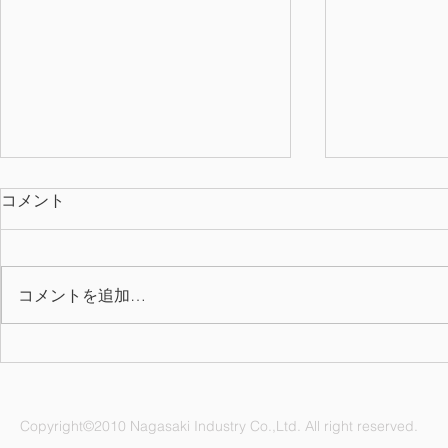
コメント
コメントを追加…
NC ボウリング大会
2025年度(
ンダーを掲
Copyright©2010 Nagasaki Industry Co.,Ltd. All right reserved.