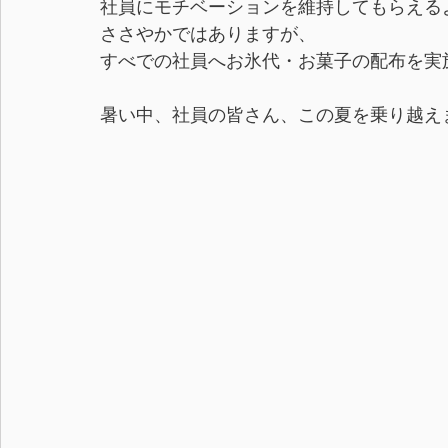
社員にモチベーションを維持してもらえる
ささやかではありますが、
すべでの社員へお氷代・お菓子の配布を実
暑い中、社員の皆さん、この夏を乗り越え