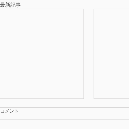
最新記事
コメント