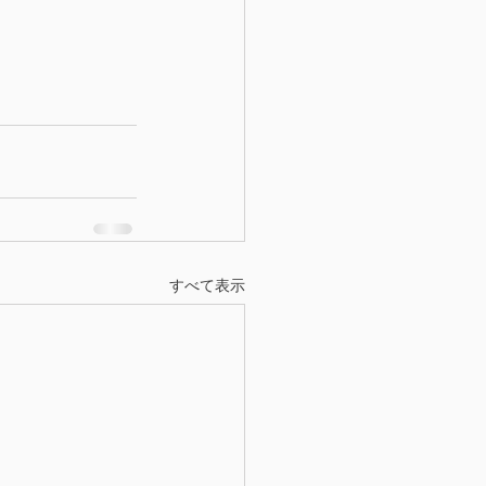
すべて表示