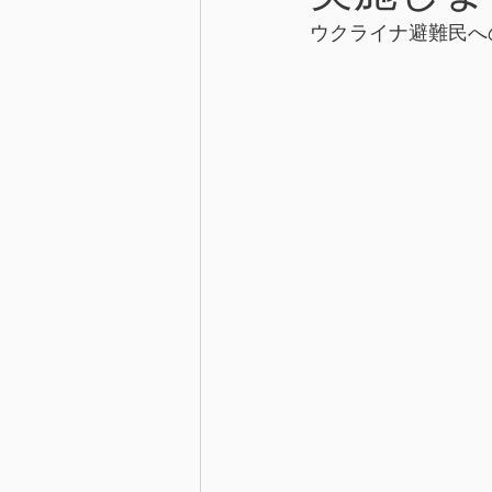
ウクライナ避難民へ