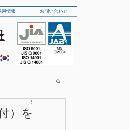
採用情報
お問い合わせ
付）を