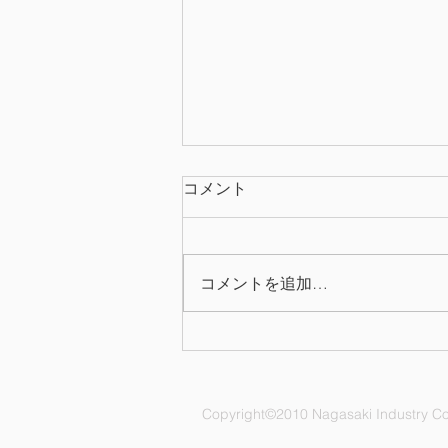
コメント
コメントを追加…
2026年上期 QC表彰
Copyright©2010 Nagasaki Industry Co.,