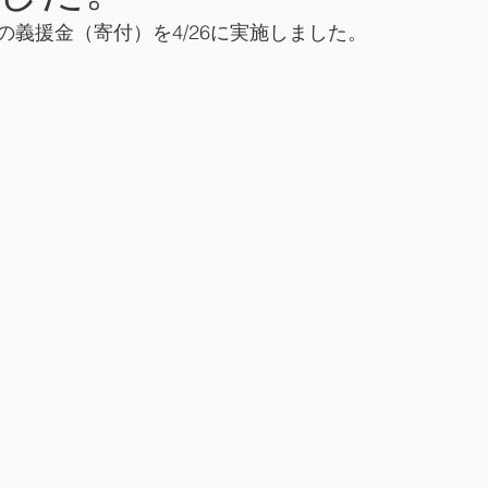
の義援金（寄付）を4/26に実施しました。