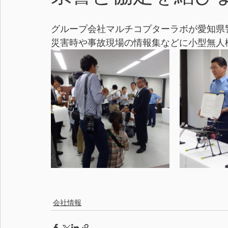
グループ会社マルチコプターラボが愛知県
災害時や事故現場の情報集などに小型無人
会社情報