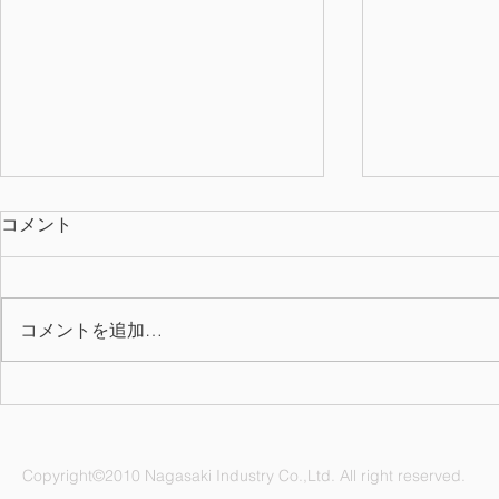
コメント
コメントを追加…
施工物件をアップしました
施工物件を
Copyright©2010 Nagasaki Industry Co.,Ltd. All right reserved.