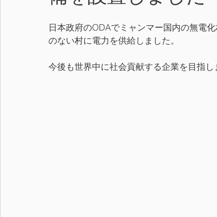
日本政府のODAでミャンマー国内の無電
のない村に電力を供給しました。
今後も世界中に社会貢献する企業を目指し