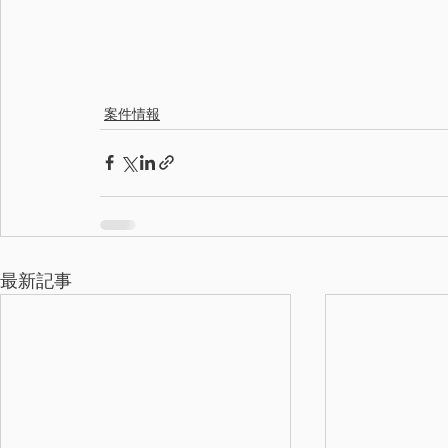
案件情報
最新記事