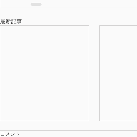
最新記事
コメント