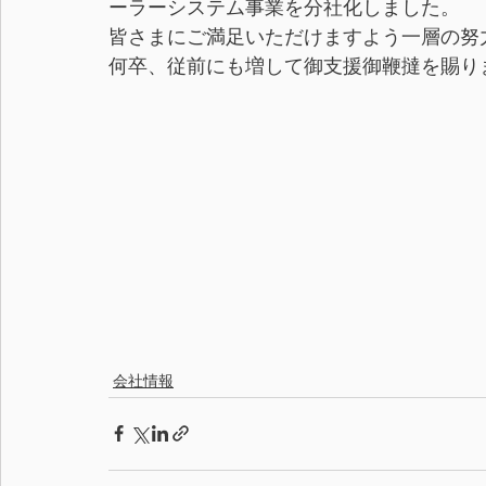
ーラーシステム事業を分社化しました。
皆さまにご満足いただけますよう一層の努
何卒、従前にも増して御支援御鞭撻を賜り
会社情報