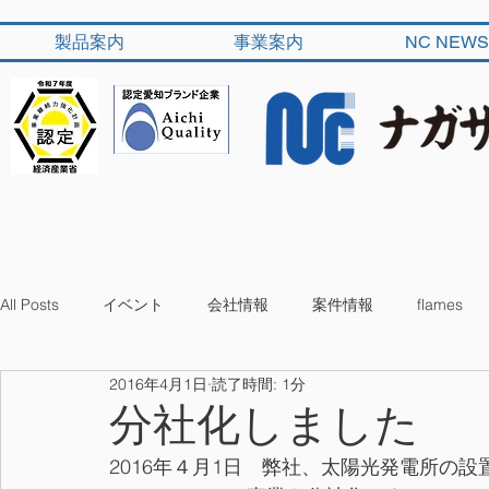
製品案内
事業案内
NC NEWS
All Posts
イベント
会社情報
案件情報
flames
2016年4月1日
読了時間: 1分
分社化しました
2016年４月1日　弊社、太陽光発電所の