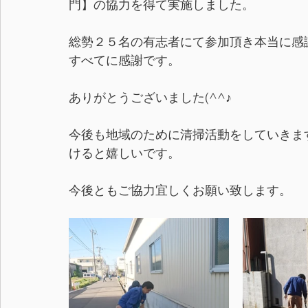
門】の協力を得て実施しました。
総勢２５名の有志者にて参加頂き本当に感
すべてに感謝です。
ありがとうございました(^^♪
今後も地域のために清掃活動をしていきま
けると嬉しいです。
今後ともご協力宜しくお願い致します。