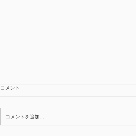
コメント
コメントを追加…
NC ボウリング大会
2025年度(