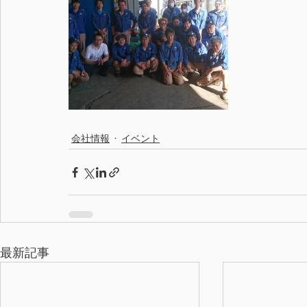
会社情報
イベント
最新記事