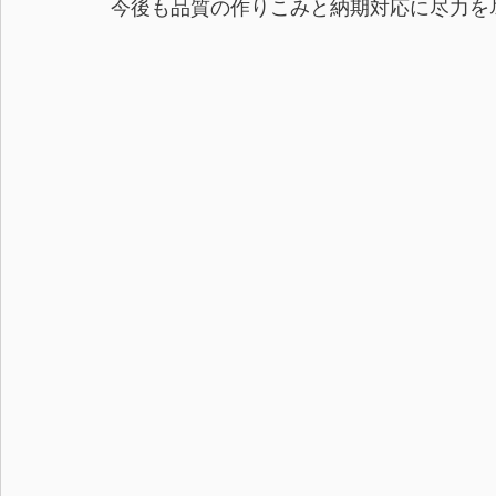
今後も品質の作りこみと納期対応に尽力を