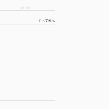
すべて表示