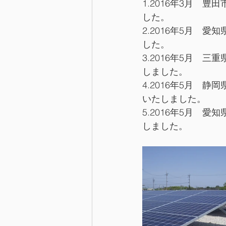
1.2016年3月　
した。
2.2016年5月　
した。
3.2016年5月　
しました。
4.2016年5月　静
いたしました。
5.2016年5月　
しました。 