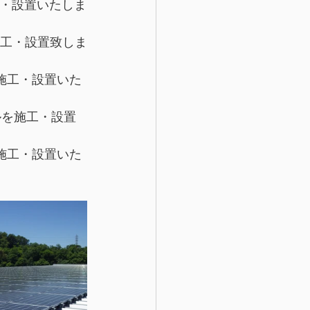
施工・設置いたしま
を施工・設置致しま
を施工・設置いた
ールを施工・設置
を施工・設置いた