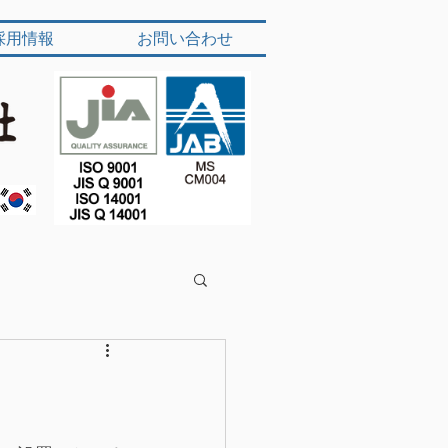
採用情報
お問い合わせ