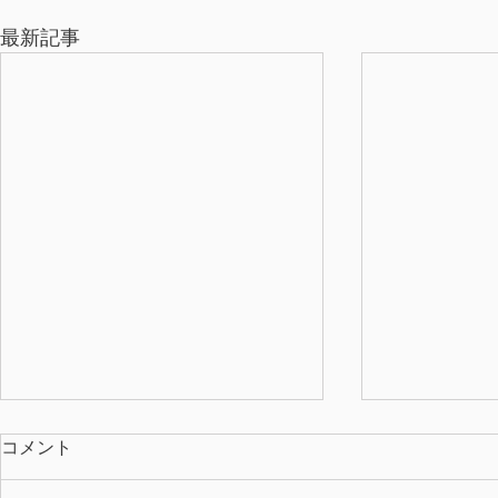
最新記事
コメント