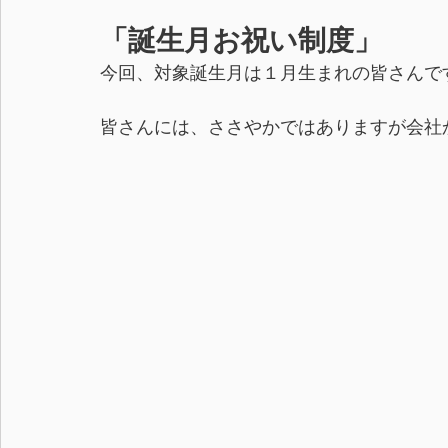
「誕生月お祝い制度」
今回、対象誕生月は１月生まれの皆さんで
皆さんには、ささやかではありますが会社