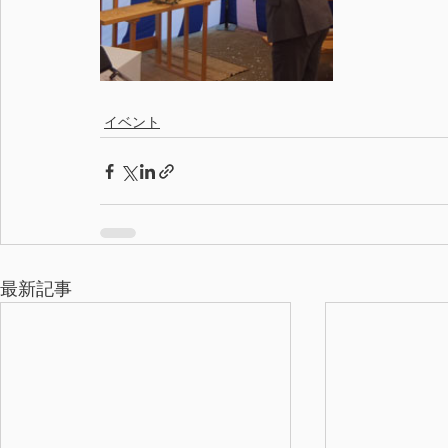
イベント
最新記事