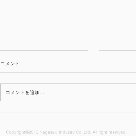
コメント
コメントを追加…
NC ボウリング大会
クリスマス
Copyright©2010 Nagasaki Industry Co.,Ltd. All right reserved.