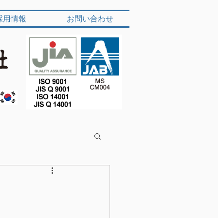
採用情報
お問い合わせ