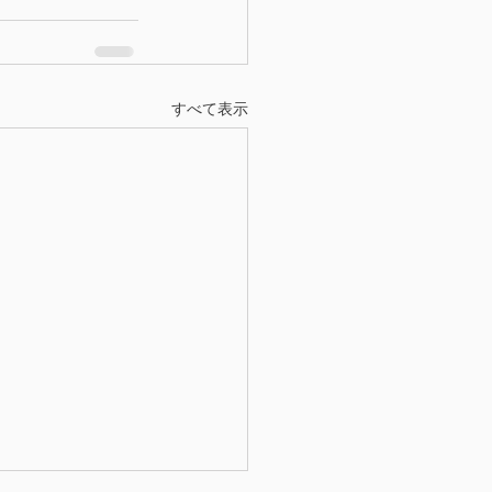
すべて表示