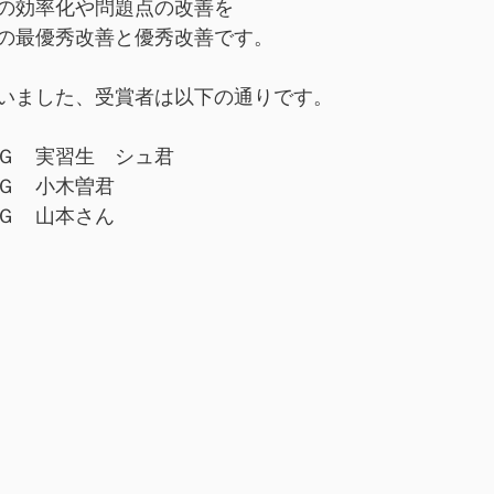
の効率化や問題点の改善を
の最優秀改善と優秀改善です。
いました、受賞者は以下の通りです。
Ｇ　実習生　シュ君
Ｇ　小木曽君
Ｇ　山本さん