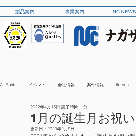
製品案内
事業案内
NC NEWS
All Posts
イベント
会社情報
案件情報
flames
2022年4月15日
読了時間: 1分
1月の誕生月お祝い
更新日：
2023年2月9日