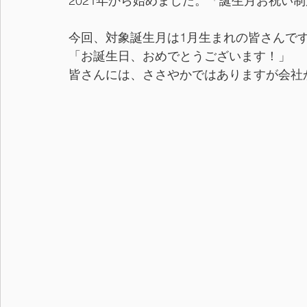
2021年から始めました。「誕生月お祝い
今回、対象誕生月は1月生まれの皆さんで
「お誕生日、おめでとうございます！」
皆さんには、ささやかではありますが会社