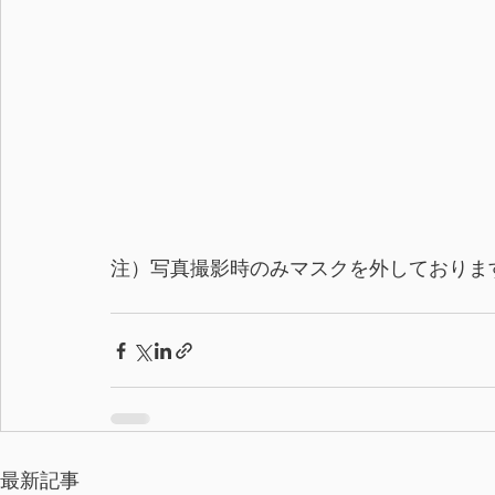
注）写真撮影時のみマスクを外しておりま
最新記事