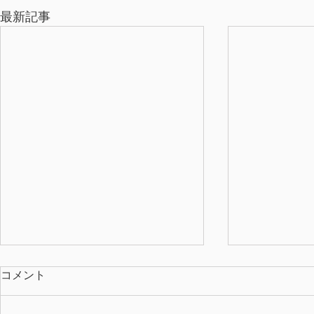
最新記事
コメント