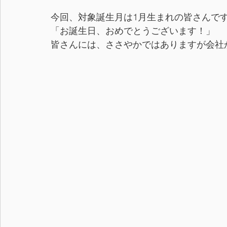
今回、対象誕生月は1月生まれの皆さんで
「お誕生日、おめでとうございます！」
皆さんには、ささやかではありますが会社