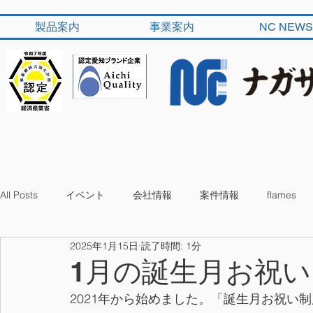
製品案内
事業案内
NC NEWS
All Posts
イベント
会社情報
案件情報
flames
2025年1月15日
読了時間: 1分
1月の誕生月お祝い 
2021年から始めました。「誕生月お祝い