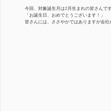
今回、対象誕生月は2月生まれの皆さんで
「お誕生日、おめでとうございます！」
皆さんには、ささやかではありますが会社