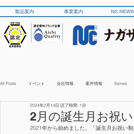
製品案内
事業案内
NC NEWS
All Posts
イベント
会社情報
案件情報
flames
2024年2月14日
読了時間: 1分
2月の誕生月お祝い 
2021年から始めました。「誕生月お祝い