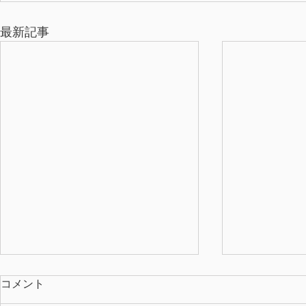
最新記事
コメント