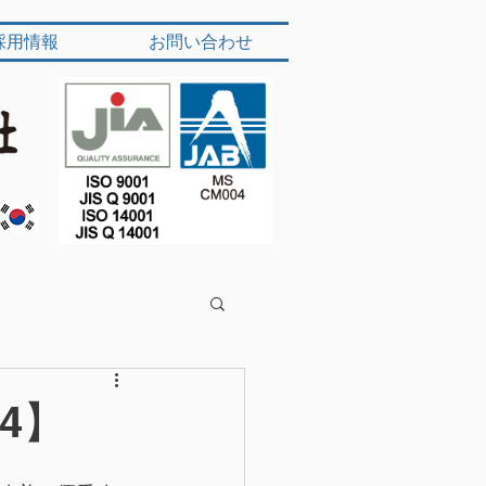
採用情報
お問い合わせ
4】