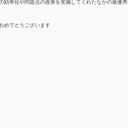
の効率化や問題点の改善を実施してくれたなかの最優秀
おめでとうございます