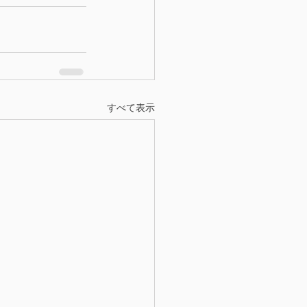
すべて表示