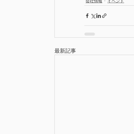
会社情報
イベント
最新記事