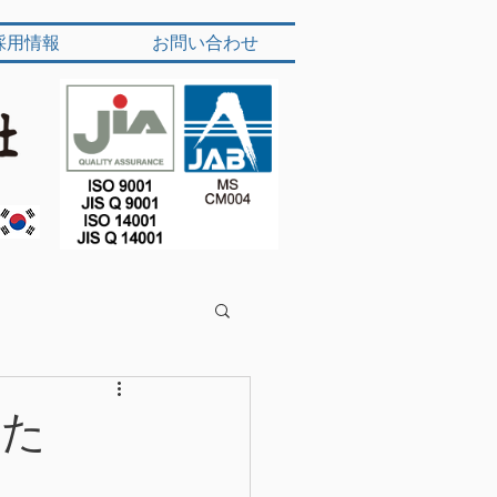
採用情報
お問い合わせ
した