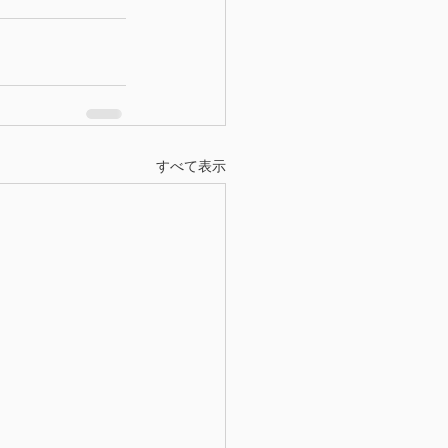
すべて表示