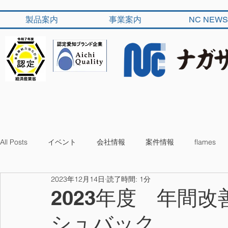
製品案内
事業案内
NC NEWS
All Posts
イベント
会社情報
案件情報
flames
2023年12月14日
読了時間: 1分
2023年度 年間
シュバック