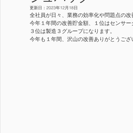
更新日：
2023年12月18日
全社員が日々、業務の効率化や問題点の改
今年１年間の改善貯金額、１位はセンサー
３位は製造３グループになります。
今年も１年間、沢山の改善ありがとうござ