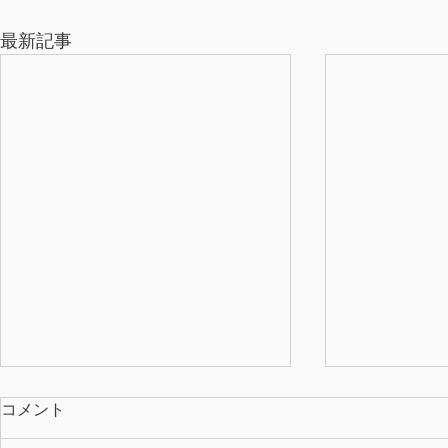
最新記事
コメント