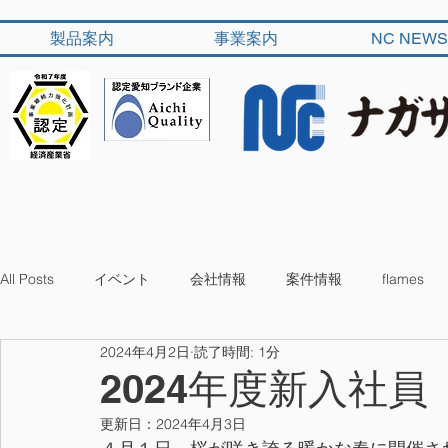
製品案内
事業案内
NC NEWS
All Posts
イベント
会社情報
案件情報
flames
2024年4月2日
読了時間: 1分
2024年度新入社員
更新日：
2024年4月3日