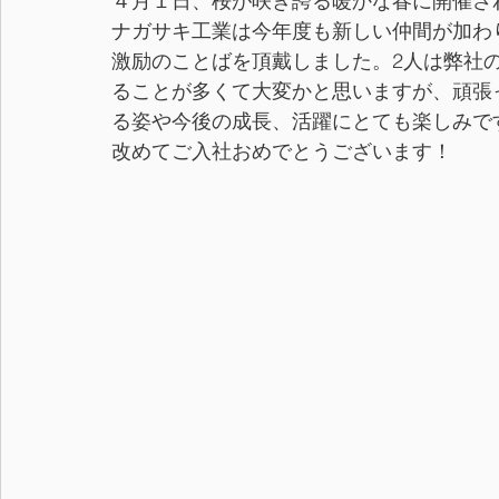
４月１日、桜が咲き誇る暖かな春に開催さ
ナガサキ工業は今年度も新しい仲間が加わ
激励のことばを頂戴しました。2人は弊社
ることが多くて大変かと思いますが、頑張
る姿や今後の成長、活躍にとても楽しみで
改めてご入社おめでとうございます！