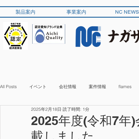
製品案内
事業案内
NC NEWS
All Posts
イベント
会社情報
案件情報
flames
2025年2月18日
読了時間: 1分
2025年度(令和7
載しました