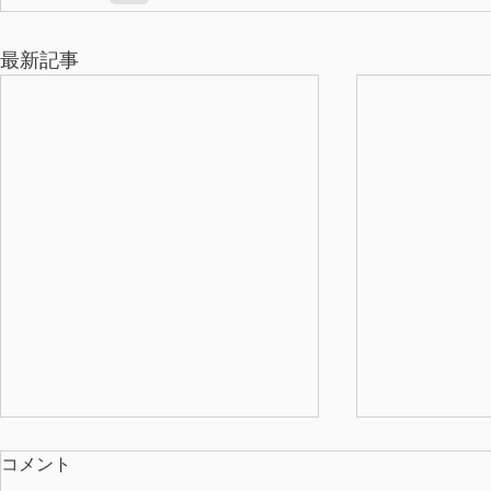
最新記事
コメント