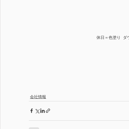
休日＝色塗り  
会社情報