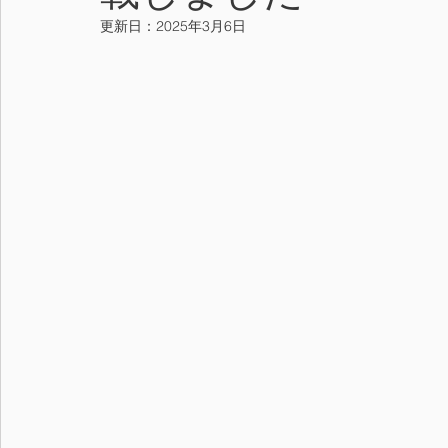
更新日：
2025年3月6日