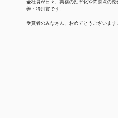
全社員が日々、業務の効率化や問題点の改
善・特別賞です。
受賞者のみなさん、おめでとうございます