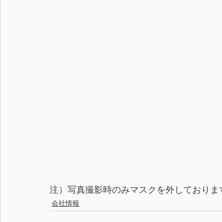
注）写真撮影時のみマスクを外しておりま
会社情報