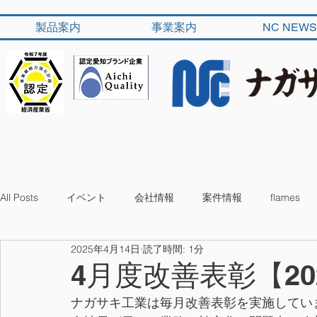
製品案内
事業案内
NC NEWS
All Posts
イベント
会社情報
案件情報
flames
2025年4月14日
読了時間: 1分
4月度改善表彰【20
ナガサキ工業は毎月改善表彰を実施してい