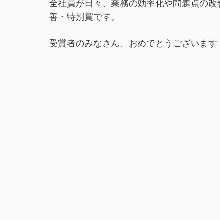
全社員が日々、業務の効率化や問題点の改
善・特別賞です。
受賞者のみなさん、おめでとうございます