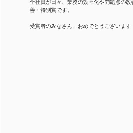
全社員が日々、業務の効率化や問題点の改
善・特別賞です。
受賞者のみなさん、おめでとうございます