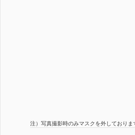
注）写真撮影時のみマスクを外しておりま