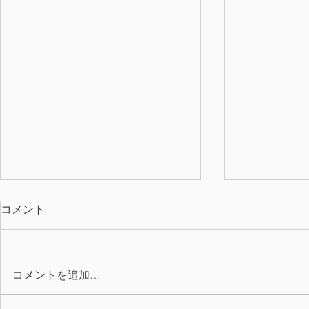
コメント
コメントを追加…
2026年上期 QC表彰