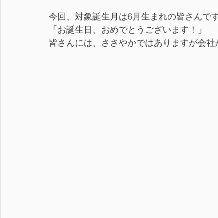
今回、対象誕生月は6月生まれの皆さんで
「お誕生日、おめでとうございます！」
皆さんには、ささやかではありますが会社