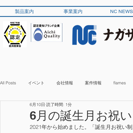
製品案内
事業案内
NC NEWS
All Posts
イベント
会社情報
案件情報
flames
6月10日
読了時間: 1分
6月の誕生月お祝い 
2021年から始めました。「誕生月お祝い