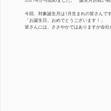
2021年から始めました。「誕生月お祝い
今回、対象誕生月は1月生まれの皆さんで
「お誕生日、おめでとうございます！」
皆さんには、ささやかではありますが会社