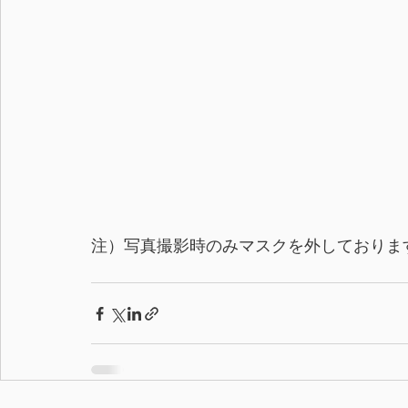
注）写真撮影時のみマスクを外しておりま