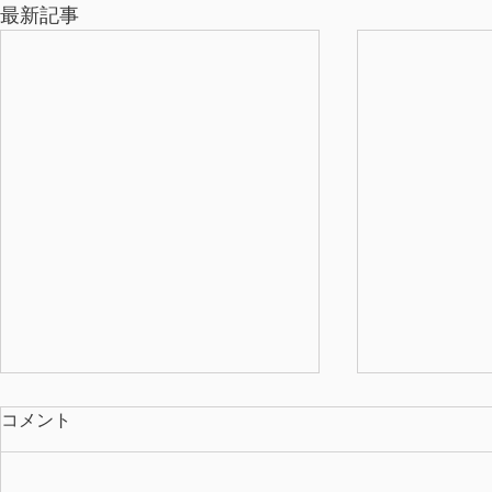
最新記事
コメント