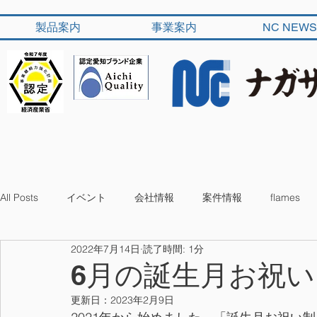
製品案内
事業案内
NC NEWS
All Posts
イベント
会社情報
案件情報
flames
2022年7月14日
読了時間: 1分
6月の誕生月お祝い
更新日：
2023年2月9日