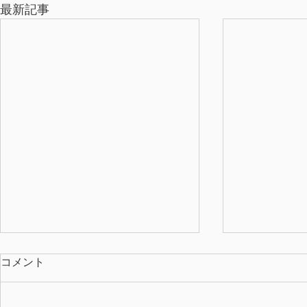
最新記事
コメント