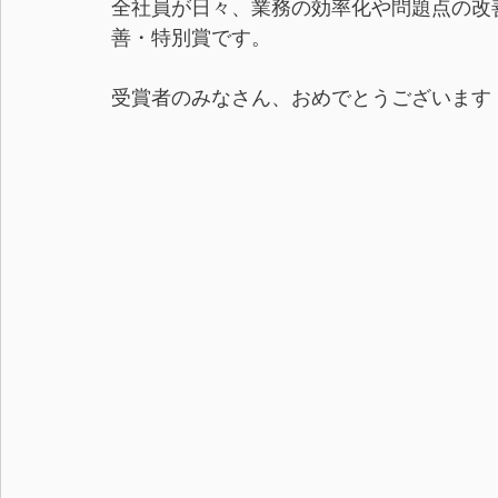
全社員が日々、業務の効率化や問題点の改
善・特別賞です。
受賞者のみなさん、おめでとうございます