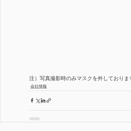
注）写真撮影時のみマスクを外しておりま
会社情報