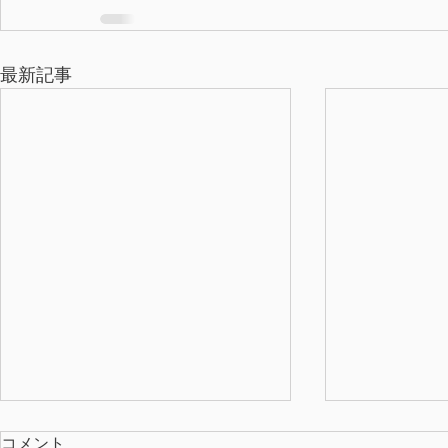
最新記事
コメント