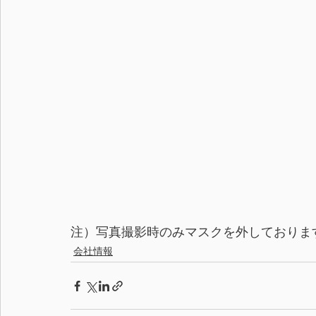
注）写真撮影時のみマスクを外しておりま
会社情報