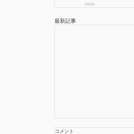
最新記事
コメント