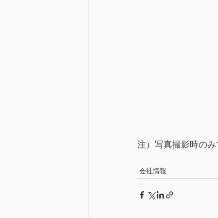
注）写真撮影時のみ
会社情報