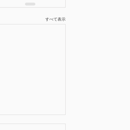
すべて表示