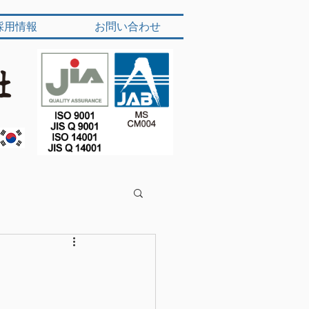
採用情報
お問い合わせ