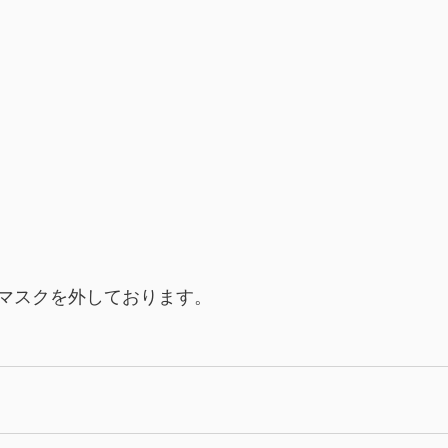
マスクを外しております。