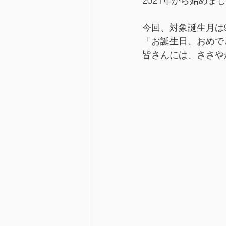
2021年から始め
今回、対象誕生月は
「お誕生日、おめで
皆さんには、ささや