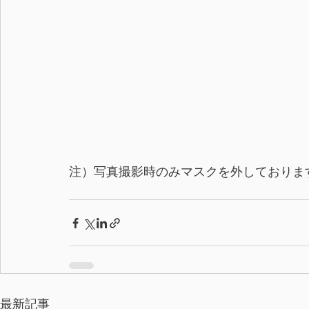
注）写真撮影時のみマスクを外しておりま
最新記事