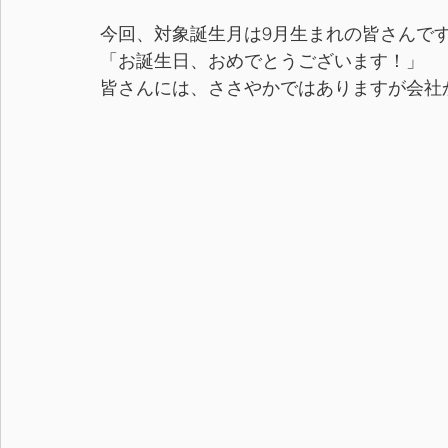
今回、対象誕生月は9月生まれの皆さんで
「お誕生日、おめでとうございます！」
皆さんには、ささやかではありますが会社