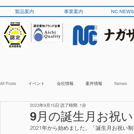
製品案内
事業案内
NC NEWS
All Posts
イベント
会社情報
案件情報
flames
2023年9月15日
読了時間: 1分
9月の誕生月お祝い 
2021年から始めました。「誕生月お祝い