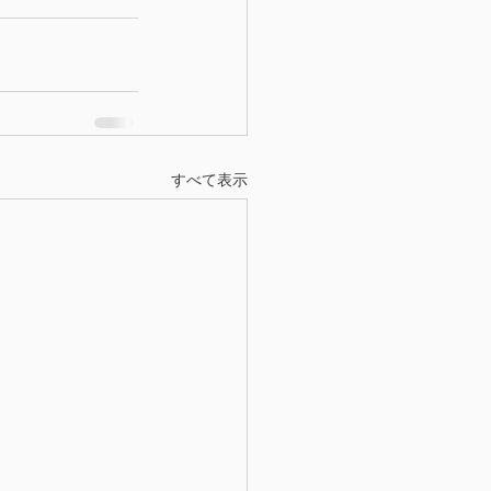
すべて表示