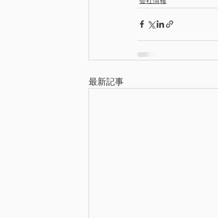
会社情報
最新記事