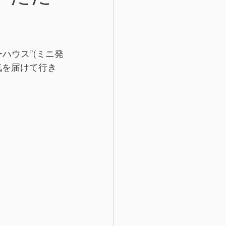
ハウス”(ミニ発
気を届けて行き