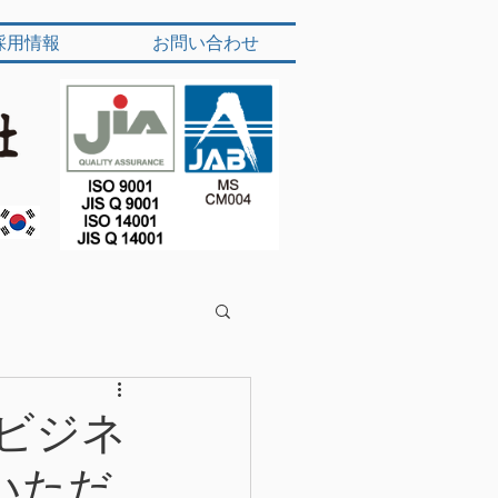
採用情報
お問い合わせ
源ビジネ
いただ