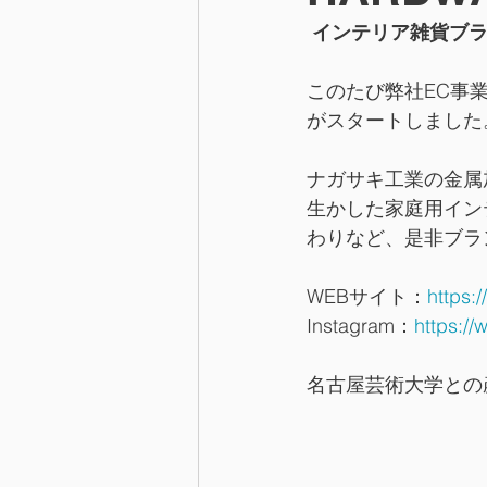
インテリア雑貨ブランド
このたび弊社EC事業の
がスタートしました
ナガサキ工業の金属加
生かした家庭用イン
わりなど、是非ブラ
WEBサイト：
https:
Instagram：
https:/
名古屋芸術大学との