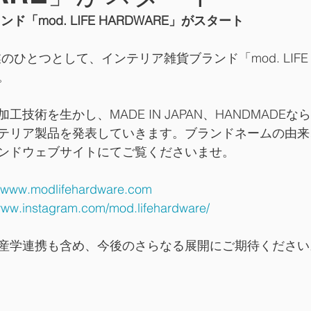
「mod. LIFE HARDWARE」がスタート
ひとつとして、インテリア雑貨ブランド「mod. LIFE 
。 
工技術を生かし、MADE IN JAPAN、HANDMADE
テリア製品を発表していきます。ブランドネームの由来
ンドウェブサイトにてご覧くださいませ。 
//www.modlifehardware.com
/www.instagram.com/mod.lifehardware/
産学連携も含め、今後のさらなる展開にご期待ください。