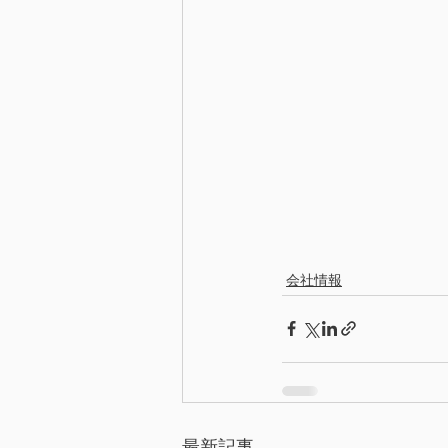
会社情報
最新記事