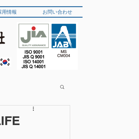
採用情報
お問い合わせ
IFE