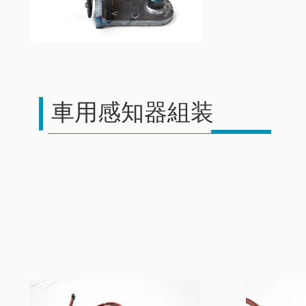
車用感知器組装