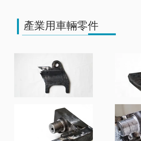
產業用車輛零件