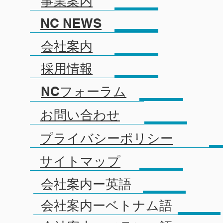
事業案内
NC NEWS
会社案内
採用情報
NCフォーラム
お問い合わせ
プライバシーポリシー
サイトマップ
会社案内ー英語
会社案内ーベトナム語